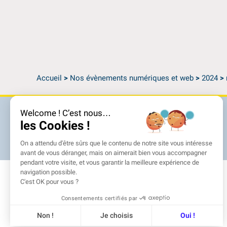
Accueil
>
Nos évènements numériques et web
>
2024
>
Welcome ! C’est nous…
les Cookies !
On a attendu d'être sûrs que le contenu de notre site vous intéresse
avant de vous déranger, mais on aimerait bien vous accompagner
pendant votre visite, et vous garantir la meilleure expérience de
navigation possible.
C'est OK pour vous ?
Consentements certifiés par
Non !
Je choisis
Oui !