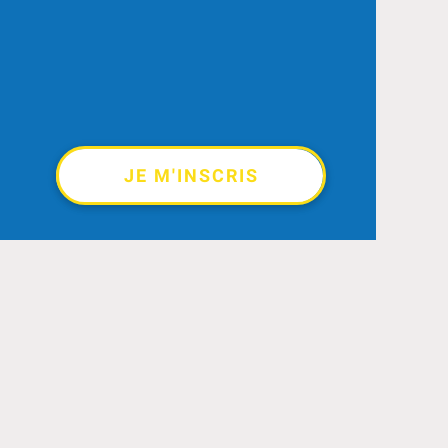
JE M'INSCRIS