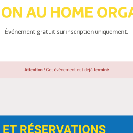
TION AU HOME ORG
Événement gratuit sur inscription uniquement.
Attention !
Cet évènement est déjà
terminé
 ET RÉSERVATIONS