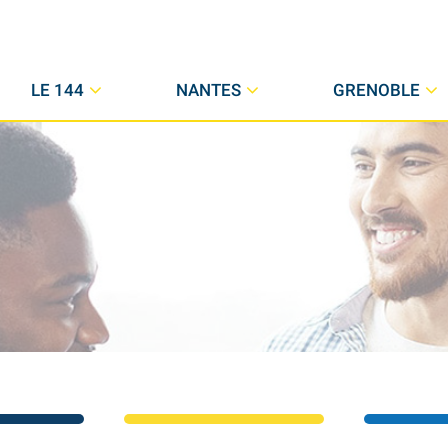
LE 144
NANTES
GRENOBLE