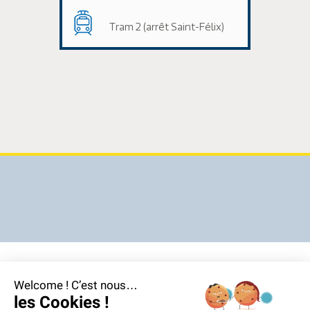
Tram 2 (arrêt Saint-Félix)
Welcome ! C’est nous…
les Cookies !