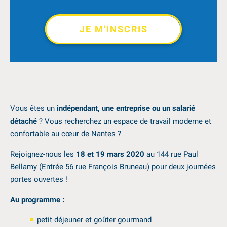
JE M'INSCRIS
Vous êtes un
indépendant, une entreprise ou un salarié
détaché
? Vous recherchez un espace de travail moderne et
confortable au cœur de Nantes ?
Rejoignez-nous les
18 et 19 mars 2020
au 144 rue Paul
Bellamy (Entrée 56 rue François Bruneau) pour deux journées
portes ouvertes !
Au programme :
petit-déjeuner et goûter gourmand