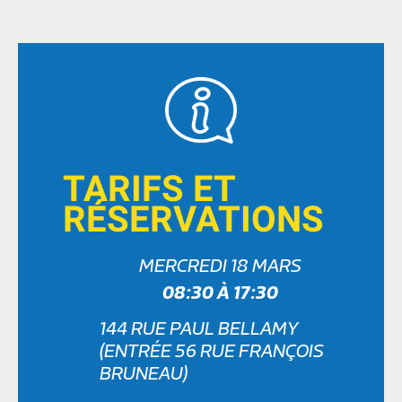
TARIFS ET
RÉSERVATIONS
MERCREDI 18 MARS
08:30 À 17:30
144 RUE PAUL BELLAMY
(ENTRÉE 56 RUE FRANÇOIS
BRUNEAU)