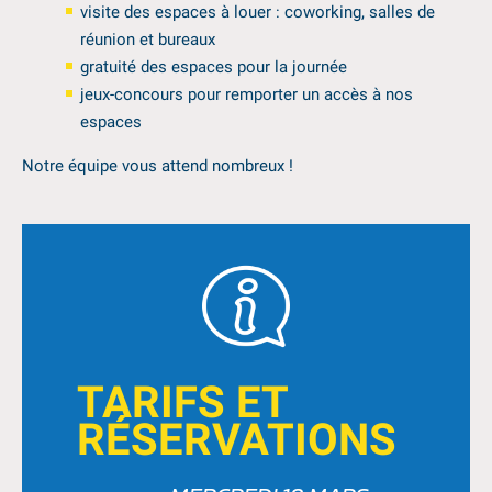
visite des espaces à louer : coworking, salles de
réunion et bureaux
gratuité des espaces pour la journée
jeux-concours pour remporter un accès à nos
espaces
Notre équipe vous attend nombreux !
TARIFS ET
RÉSERVATIONS