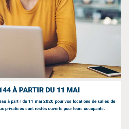
COWORKING
144 À PARTIR DU 11 MAI
veau à partir du 11 mai 2020
pour vos locations de salles de
ux privatisés sont restés ouverts pour leurs occupants.