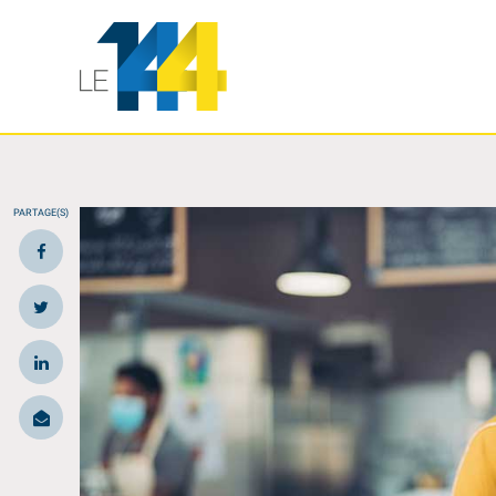
PARTAGE(S)