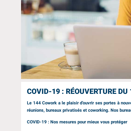
COVID-19 : RÉOUVERTURE DU 
Le 144 Cowork a le plaisir d’
ouvrir ses portes à nou
réunions, bureaux privatisés et coworking. Nos burea
COVID-19 : Nos mesures pour mieux vous protéger