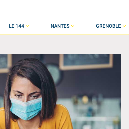
LE 144
NANTES
GRENOBLE