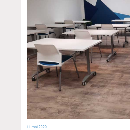
11 mai 2020