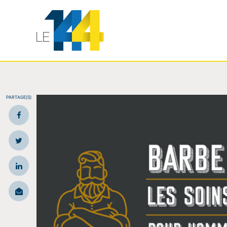
PARTAGE(S)