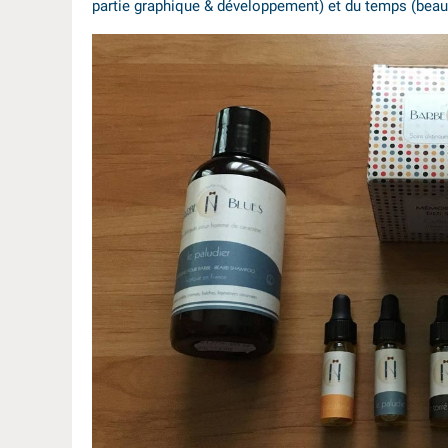
partie graphique & développement) et du temps (bea