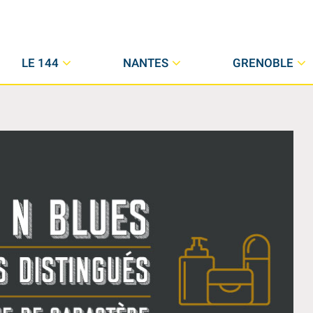
LE 144
NANTES
GRENOBLE