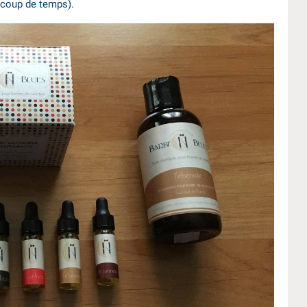
ucoup de temps).