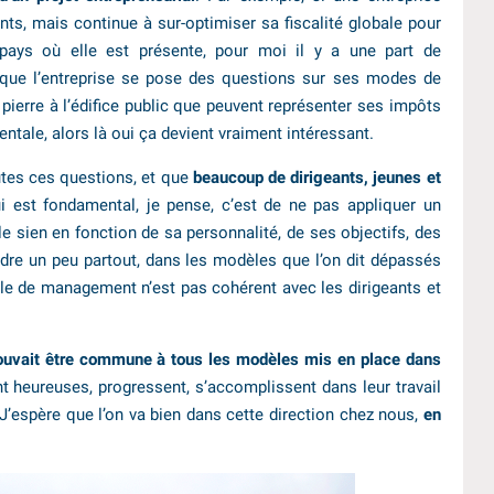
 mais continue à sur-optimiser sa fiscalité globale pour
pays où elle est présente, pour moi il y a une part de
, que l’entreprise se pose des questions sur ses modes de
ierre à l’édifice public que peuvent représenter ses impôts
ntale, alors là oui ça devient vraiment intéressant.
utes ces questions, et que
beaucoup de dirigeants, jeunes et
i est fondamental, je pense, c’est de ne pas appliquer un
 le sien en fonction de sa personnalité, de ses objectifs, des
endre un peu partout, dans les modèles que l’on dit dépassés
e de management n’est pas cohérent avec les dirigeants et
 pouvait être commune à tous les modèles mis en place dans
nt heureuses, progressent, s’accomplissent dans leur travail
. J’espère que l’on va bien dans cette direction chez nous,
en