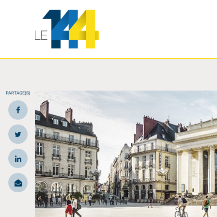
PARTAGE(S)