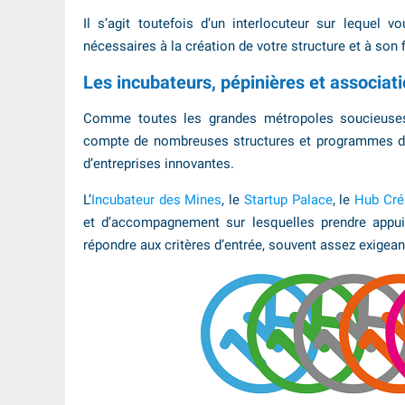
Il s’agit toutefois d’un interlocuteur sur lequel
nécessaires à la création de votre structure et à son
Les incubateurs, pépinières et associat
Comme toutes les grandes métropoles soucieuses
compte de nombreuses structures et programmes dé
d’entreprises innovantes.
L’
Incubateur des Mines
, le
Startup Palace
, le
Hub Cré
et d’accompagnement sur lesquelles prendre appui
répondre aux critères d’entrée, souvent assez exigean