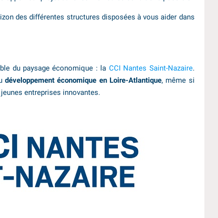
rizon des différentes structures disposées à vous aider dans
ble du paysage économique : la
CCI Nantes Saint-Nazaire
.
du
développement économique en Loire-Atlantique
, même si
jeunes entreprises innovantes.