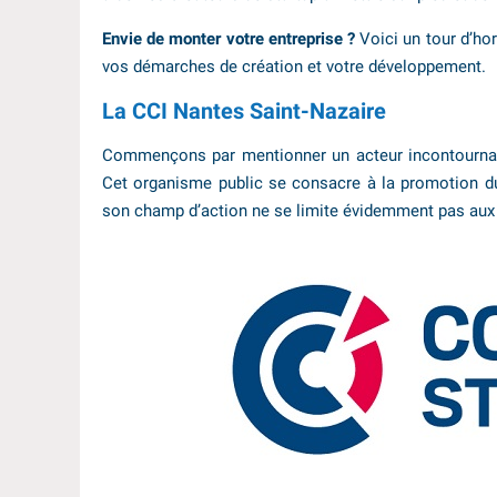
Envie de monter votre entreprise ?
Voici un tour d’ho
vos démarches de création et votre développement.
La CCI Nantes Saint-Nazaire
Commençons par mentionner un acteur incontourna
Cet organisme public se consacre à la promotion 
son champ d’action ne se limite évidemment pas aux 