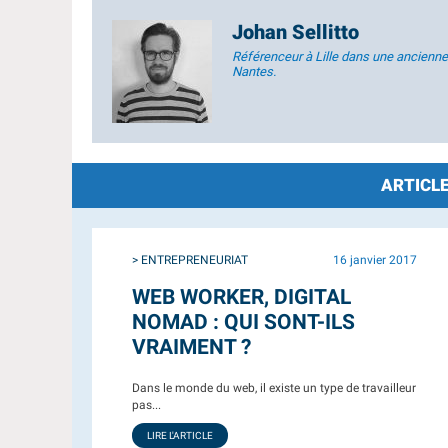
Johan Sellitto
Référenceur à Lille dans une ancienne
Nantes.
ARTICLE
> ENTREPRENEURIAT
16 janvier 2017
WEB WORKER, DIGITAL
NOMAD : QUI SONT-ILS
VRAIMENT ?
Dans le monde du web, il existe un type de travailleur
pas...
LIRE L'ARTICLE