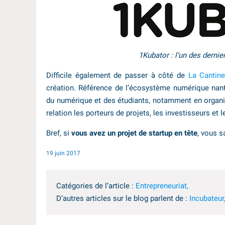
1Kubator : l’un des dernie
Difficile également de passer à côté de
La Cantin
création. Référence de l’écosystème numérique nanta
du numérique et des étudiants, notamment en organi
relation les porteurs de projets, les investisseurs et 
Bref, si
vous avez un projet de startup en tête
, vous s
19 juin 2017
Catégories de l’article :
Entrepreneuriat,
D’autres articles sur le blog parlent de :
Incubateur