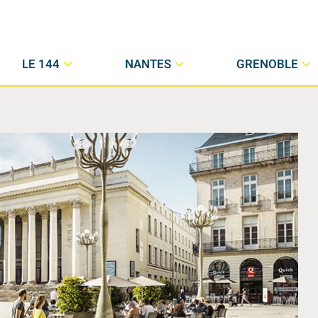
LE 144
NANTES
GRENOBLE