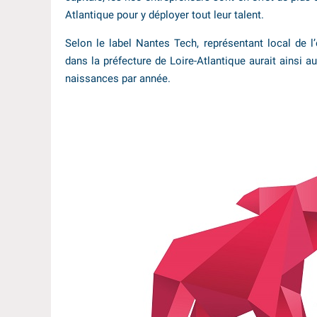
Atlantique pour y déployer tout leur talent.
Selon le label Nantes Tech, représentant local de 
dans la préfecture de Loire-Atlantique aurait ainsi
naissances par année.