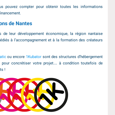
 vous pouvez compter pour obtenir toutes les informations
 financement.
ions de Nantes
 de leur développement économique, la région nantaise
diés à l’accompagnement et à la formation des créateurs
atic
ou encore
1Kubator
sont des structures d’hébergement
 pour concrétiser votre projet… à condition toutefois de
ts !