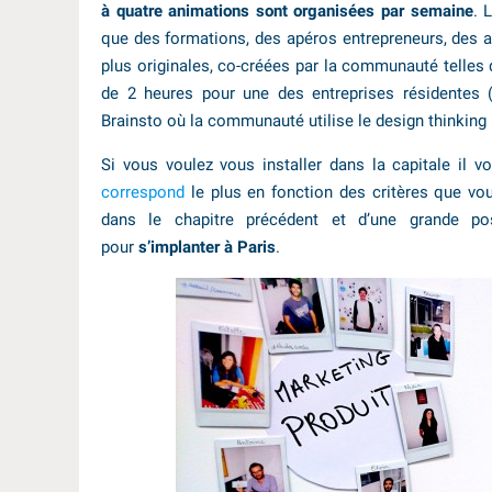
à quatre animations sont organisées par semaine
. 
que des formations, des apéros entrepreneurs, des a
plus originales, co-créées par la communauté telle
de 2 heures pour une des entreprises résidentes
Brainsto où la communauté utilise le design thinking
Si vous voulez vous installer dans la capitale il v
correspond
le plus en fonction des critères que vo
dans le chapitre précédent et d’une grande pos
pour
s’implanter à Paris
.