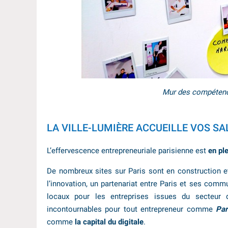
Mur des compétenc
LA VILLE-LUMIÈRE ACCUEILLE VOS SAL
L’effervescence entrepreneuriale parisienne est
en pl
De nombreux sites sur Paris sont en construction et 
l’innovation, un partenariat entre Paris et ses commu
locaux pour les entreprises issues du secteur 
incontournables pour tout entrepreneur comme
Par
comme
la capital du digitale
.