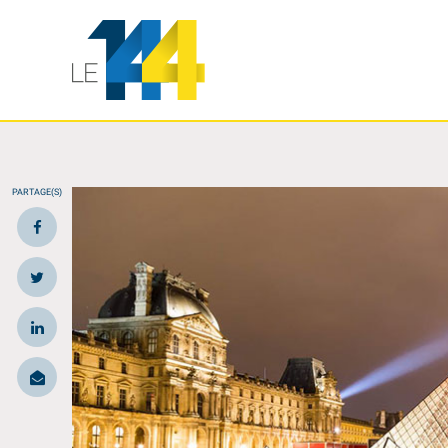
PARTAGE(S)