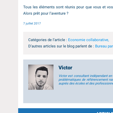
Tous les éléments sont réunis pour que vous et vos 
Alors prêt pour l’aventure ?
7 juillet 2017
Catégories de l’article :
Economie collaborative,
D’autres articles sur le blog parlent de :
Bureau pa
Victor
Victor est consultant indépendant en
problématiques de référencement natu
auprès des écoles et des professionn