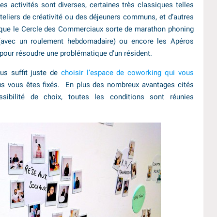
Les activités sont diverses, certaines très classiques telles
teliers de créativité ou des déjeuners communs, et d’autres
s que le Cercle des Commerciaux sorte de marathon phoning
 (avec un roulement hebdomadaire) ou encore les Apéros
 pour résoudre une problématique d’un résident.
ous suffit juste de
choisir l’espace de coworking qui vous
us vous êtes fixés. En plus des nombreux avantages cités
sibilité de choix, toutes les conditions sont réunies