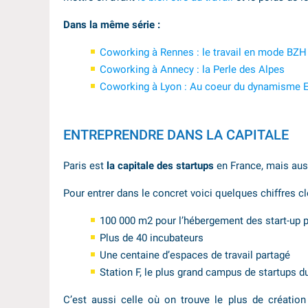
Dans la même série :
Coworking à Rennes : le travail en mode BZH
Coworking à Annecy : la Perle des Alpes
Coworking à Lyon : Au coeur du dynamisme E
ENTREPRENDRE DANS LA CAPITALE
Paris est
la capitale des startups
en France, mais aus
Pour entrer dans le concret voici quelques chiffres cl
100 000 m2 pour l’hébergement des start-up 
Plus de 40 incubateurs
Une centaine d’espaces de travail partagé
Station F, le plus grand campus de startups du
C’est aussi celle où on trouve le plus de créatio